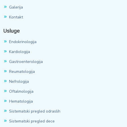
Galerija
Kontakt
Usluge
Endokrinologija
Kardiologija
Gastroenterologija
Reumatologija
Nefrologija
Oftalmologija
Hematologija
Sistematski pregled odraslih
Sistematski pregled dece